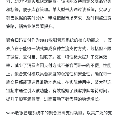
力，助力企业实现快速结账。该功能支持自定义商品分类
和标签，便于库存管理。某大型书店通过该系统，实现了
销售数据的实时分析，精准把握市场需求，及时调整进货
策略，销售业绩显著提升。
聚合扫码支付作为saas收银管理系统的核心功能之一，其
亮点在于能够一站式集成多种主流支付方式，包括但不限
于微信、支付宝、银联等。这一特性极大提升了交易效
率，减少了消费者因支付方式不兼容而带来的不便。性能
上，聚合支付模块具备高度的稳定性和安全性，确保每一
笔交易都能迅速且准确地完成。在实际使用中，某大型连
锁超市通过引入该功能，有效缩短了顾客排队等待时间，
提升了顾客满意度，进而带动了销售额的稳步增长。
saas收银管理系统中的聚合扫码支付功能，以其广泛的支