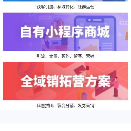
获客引流、私域转化、社群运营
引流、卖货、预约、留客、营销
优惠拼团、裂变分销、发券营销