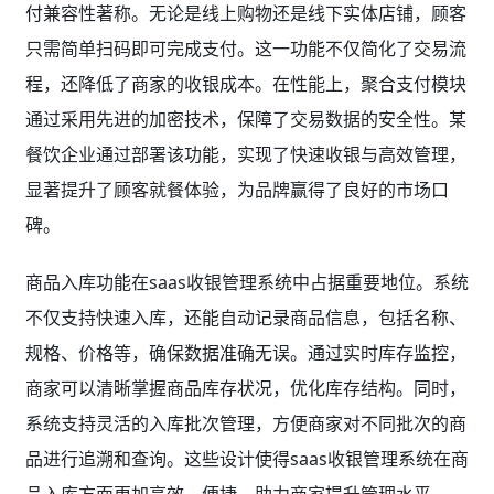
付兼容性著称。无论是线上购物还是线下实体店铺，顾客
只需简单扫码即可完成支付。这一功能不仅简化了交易流
程，还降低了商家的收银成本。在性能上，聚合支付模块
通过采用先进的加密技术，保障了交易数据的安全性。某
餐饮企业通过部署该功能，实现了快速收银与高效管理，
显著提升了顾客就餐体验，为品牌赢得了良好的市场口
碑。
商品入库功能在saas收银管理系统中占据重要地位。系统
不仅支持快速入库，还能自动记录商品信息，包括名称、
规格、价格等，确保数据准确无误。通过实时库存监控，
商家可以清晰掌握商品库存状况，优化库存结构。同时，
系统支持灵活的入库批次管理，方便商家对不同批次的商
品进行追溯和查询。这些设计使得saas收银管理系统在商
品入库方面更加高效、便捷，助力商家提升管理水平。