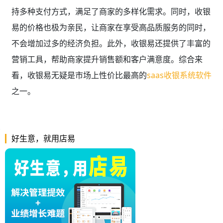
持多种支付方式，满足了商家的多样化需求。同时，收银
易的价格也极为亲民，让商家在享受高品质服务的同时，
不会增加过多的经济负担。此外，收银易还提供了丰富的
营销工具，帮助商家提升销售额和客户满意度。综合来
看，收银易无疑是市场上性价比最高的
saas收银系统软件
之一。
好生意，就用店易