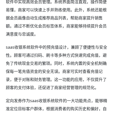
软件中实现高效会员管理。系统界面简洁直观，操作简便
易懂，商家可以快速上手并熟练使用。此外，系统还能根
据会员画像自动生成推荐商品列表，帮助商家提升销售
额。通过不断优化会员标签体系，商家能够持续提升会员
满意度与忠诚度。
saas收银系统软件中的预充值设计，兼顾了便捷性与安全
性。顾客可通过扫码、刷卡等多种方式快速完成充值，避
免了传统现金交易的繁琐。同时，系统内置的安全机制确
保每一笔充值资金的安全无误。商家可实时查看充值记
录，便于对账和财务管理。这一功能的应用，不仅提升了
顾客的支付体验，还促进了商家经营管理的规范化。
定向发券作为saas收银系统软件的一大功能亮点，能够精
准定位目标客户群体，根据消费者的购买历史和偏好，自