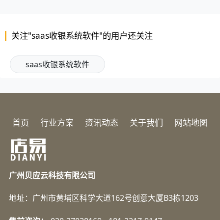
关注"saas收银系统软件"的用户还关注
saas收银系统软件
首页
行业方案
资讯动态
关于我们
网站地图
广州贝应云科技有限公司
地址：广州市黄埔区科学大道162号创意大厦B3栋1203