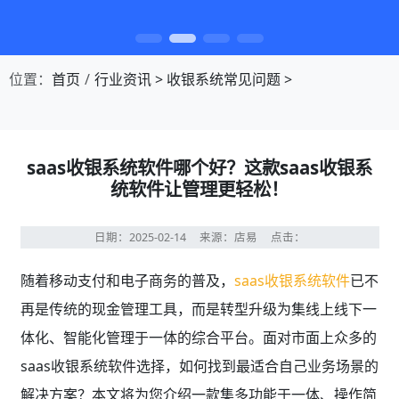
第1张幻灯片，共4张：门店收银，就用店易
位置：
首页
行业资讯
>
收银系统常见问题
>
saas收银系统软件哪个好？这款saas收银系
统软件让管理更轻松！
日期：2025-02-14
来源：店易
点击：
随着移动支付和电子商务的普及，
saas收银系统软件
已不
再是传统的现金管理工具，而是转型升级为集线上线下一
体化、智能化管理于一体的综合平台。面对市面上众多的
saas收银系统软件选择，如何找到最适合自己业务场景的
解决方案？本文将为您介绍一款集多功能于一体、操作简