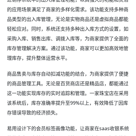
的应用场景满足了商家的多样化需求。该功能支持多种商
品类型的出入库管理，无论是实物商品还是虚拟商品都能
轻松应对。同时，系统还支持多种出入库方式的设置，如
采购入库、销售出库、调拨入库等，为商家提供了全面的
库存管理解决方案。通过该功能，商家可以更加高效地管
理库存，提升整体运营水平。
商品售卖与库存自动扣减功能的结合，为商家提供了便捷
的商品管理工具。无论是百货商店还是精品店，都能通过
这一功能实现库存的实时追踪和管理。一家珠宝店在采用
该系统后，库存准确率提升至99%以上，有效降低了因库
存错误导致的经济损失。
易用设计下的会员标签画像功能，让商家在saas收银系统