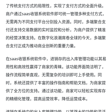
了传统支付方式的局限性，实现了支付方式的全面升级。
商户通过saas收银系统软件即可统一管理多种支付方式，
无需再为不同支付平台分别投入资源。同时，多端聚合支
付还支持交易数据的实时监控和分析，为商户提供了精准
的经营决策支持。在数字化浪潮席卷全球的今天，多端聚
合支付正成为推动商业创新的重要力量。
在saas收银系统软件中，进销存的出入库管理功能以其易
用性和高效性赢得了商家的青睐。该功能界面简洁明了，
操作流程简单直观，无需复杂的培训即可上手使用。同
时，系统还提供了丰富的操作指南和帮助文档，为商家提
供了全方位的支持。通过该功能，商家可以轻松实现库存
的精细化管理，提高运营效率，降低运营成本。
进销存系统中的出入库管理功能，以其强大的功能和灵活