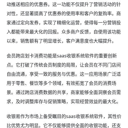
动推送相应的优惠券。这一功能不仅提升了营销活动的针
对性，还显著提高了优惠券的使用率和客户的复购率。商
家通过定向发券，实现了精细化运营，使得每一分营销投
入都能带来最大化的回报。众多商户反馈，自使用该功能
以来，销售额有了明显增长，客户满意度也大幅提升。
会员跨店划卡消费功能是saas收银系统软件的重要创新
点。它打破了传统会员制度的局限，让会员在不同门店间
自由流通，享受一致的服务与优惠。这一应用场景广泛适
用于零售、餐饮等多个领域，有效拓宽了会员的消费场
景。通过跨店消费数据的共享，商家能够全面洞察会员需
求，及时调整库存与促销策略，实现经营效益的最大化。
收银易作为市场上备受瞩目的saas收银系统软件，其性价
比优势尤为明显。它不仅能够提供全面的收银功能，还支