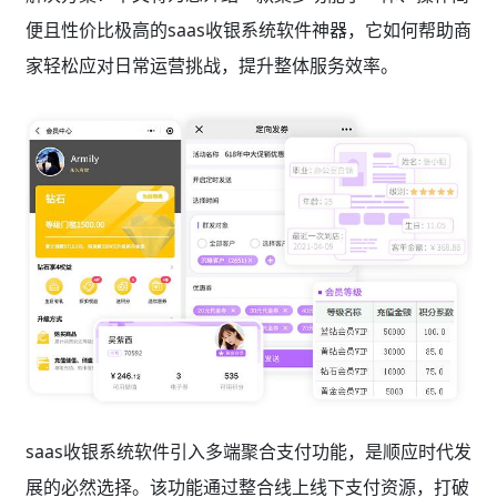
便且性价比极高的saas收银系统软件神器，它如何帮助商
家轻松应对日常运营挑战，提升整体服务效率。
saas收银系统软件引入多端聚合支付功能，是顺应时代发
展的必然选择。该功能通过整合线上线下支付资源，打破