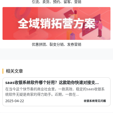
引流、卖货、预约、留客、营销
优惠拼团、裂变分销、发券营销
相关文章
saas收银系统软件哪个好用？这款助你快速对接支...
在当今这个快节奏的商业社会里，一款高效、稳定的saas收银系
统软件无疑是商家的得力助手。近期，一款在...
2025-04-22
收银系统常见问题