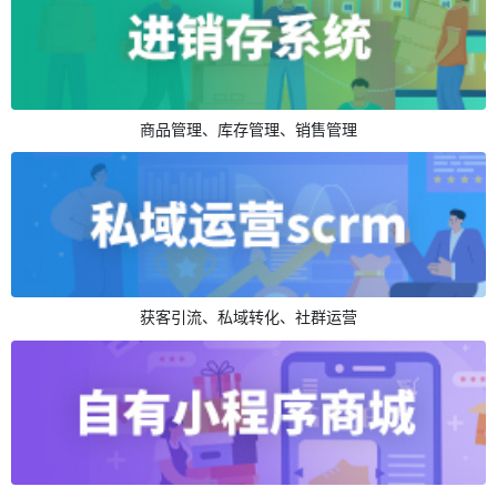
商品管理、库存管理、销售管理
获客引流、私域转化、社群运营