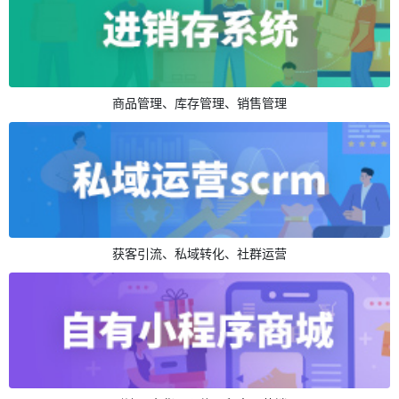
商品管理、库存管理、销售管理
获客引流、私域转化、社群运营