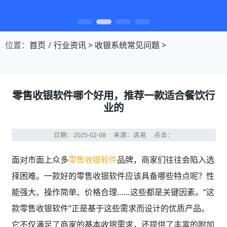
第1张幻灯片，共4张：门店收银，就用店易
位置：
首页
行业资讯
>
收银系统常见问题
>
零售收银软件哪个好用，推荐一款适合餐饮行
业的
日期：2025-02-08
来源：店易
点击：
面对市面上众多
零售收银软件
品牌，商家们往往会陷入选
择困难。一款好的零售收银软件应该具备哪些特点呢？性
能强大、操作简单、价格合理……这些都是关键因素。“这
款零售收银软件”正是基于这些需求而设计的优质产品。
它不仅满足了商家的基本收银需求，还提供了丰富的附加