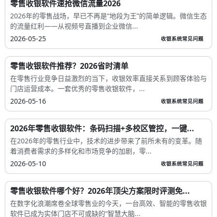
零售收银软件速抢微信流量2026
2026年的零售战场，早已不再是“地段为王”的简单逻辑。微信生态
的流量红利——从视频号直播到企业微信...
2026-05-25
收银系统常见问题
零售收银软件推荐？2026省时清单
在零售行业竞争日益激烈的当下，收银效率直接关系到顾客体验与
门店运营成本。一套优秀的零售收银软件，...
2026-05-16
收银系统常见问题
2026年零售收银软件：条码扫描+多校区管控，一键...
在2026年的零售行业中，技术的进步带来了前所未有的变革。随
着消费者需求的多样化和市场竞争的加剧，零...
2026-05-10
收银系统常见问题
零售收银软件哪个好？2026年顶尖方案限时评测免...
在数字化浪潮席卷全球零售业的今天，一台高效、智能的零售收银
软件已成为实体门店不可或缺的“智慧大脑...