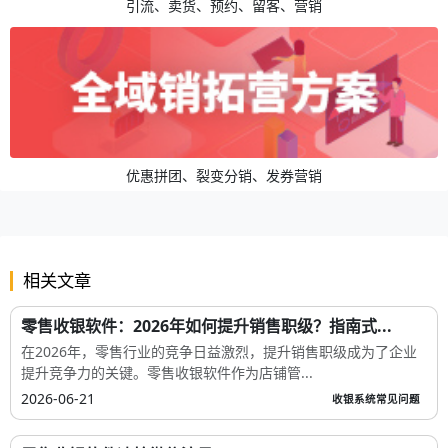
引流、卖货、预约、留客、营销
优惠拼团、裂变分销、发券营销
相关文章
零售收银软件：2026年如何提升销售职级？指南式...
在2026年，零售行业的竞争日益激烈，提升销售职级成为了企业
提升竞争力的关键。零售收银软件作为店铺管...
2026-06-21
收银系统常见问题