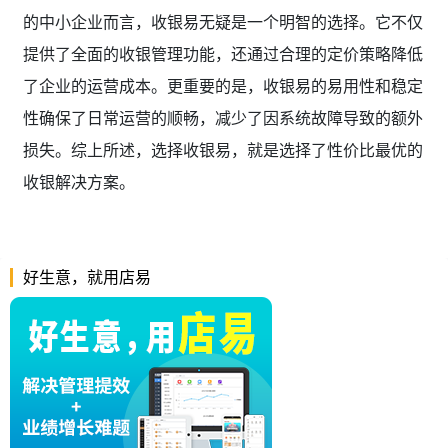
的中小企业而言，收银易无疑是一个明智的选择。它不仅
提供了全面的收银管理功能，还通过合理的定价策略降低
了企业的运营成本。更重要的是，收银易的易用性和稳定
性确保了日常运营的顺畅，减少了因系统故障导致的额外
损失。综上所述，选择收银易，就是选择了性价比最优的
收银解决方案。
好生意，就用店易