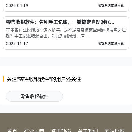
2026-04-19
收银系统常见问题
零售收银软件：告别手工记账，一键搞定自动对账...
在零售行业摸爬滚打这么多年，是不是常常被这些问题搞得焦头烂
额？手工记账错漏百出，对账对到崩溃，库...
2025-11-17
收银系统常见问题
关注"零售收银软件"的用户还关注
零售收银软件
首页
行业方案
资讯动态
关于我们
网站地图