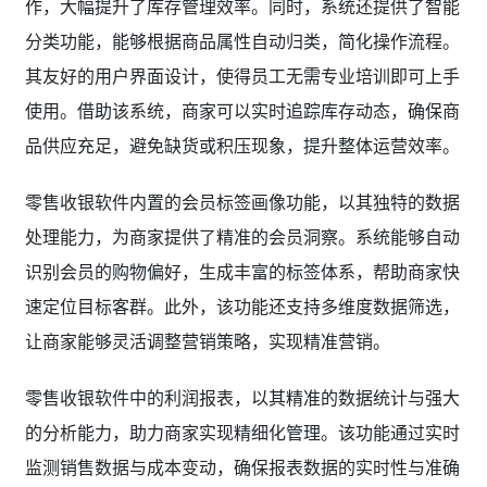
作，大幅提升了库存管理效率。同时，系统还提供了智能
分类功能，能够根据商品属性自动归类，简化操作流程。
其友好的用户界面设计，使得员工无需专业培训即可上手
使用。借助该系统，商家可以实时追踪库存动态，确保商
品供应充足，避免缺货或积压现象，提升整体运营效率。
零售收银软件内置的会员标签画像功能，以其独特的数据
处理能力，为商家提供了精准的会员洞察。系统能够自动
识别会员的购物偏好，生成丰富的标签体系，帮助商家快
速定位目标客群。此外，该功能还支持多维度数据筛选，
让商家能够灵活调整营销策略，实现精准营销。
零售收银软件中的利润报表，以其精准的数据统计与强大
的分析能力，助力商家实现精细化管理。该功能通过实时
监测销售数据与成本变动，确保报表数据的实时性与准确