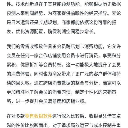
性。技术创新点在于其智能预测功能，能够根据历史数据
预测未来利润趋势，为商家提供前瞻性的经营指导。无论
是日常运营还是长期规划，商家都能依据这份可靠的报
表，优化资源配置，确保利润空间稳步增长。
我们的零售收银软件具备会员跨店划卡消费功能，它允许
会员在任何一家合作店铺使用会员卡进行消费，享受积分
累积、优惠折扣等会员特权。这一功能极大地提升了会员
的消费体验，同时也为商家带来了更广泛的客户群体和持
续的回头客。通过跨店消费数据的整合与分析，商家可以
更加精准地了解会员的消费习惯，制定个性化的营销策
略，进一步提升会员满意度和店铺业绩。
在对多款
零售收银软件
进行深入比较后，收银易凭借其卓
越的性价比脱颖而出。对于追求高效运营与成本控制并重