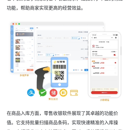
功能，帮助商家实现更高的经营效益。
在商品入库方面，零售收银软件展现了其卓越的功能价
值。它支持批量扫描商品条码，实现快速精准的入库操